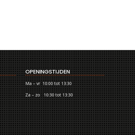
OPENINGSTIJDEN
Ma – vr 10:00 tot 13:30
Za – zo 10:30 tot 13:30