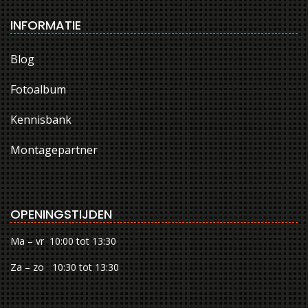
INFORMATIE
Blog
Fotoalbum
Kennisbank
Montagepartner
OPENINGSTIJDEN
Ma – vr 10:00 tot 13:30
Za – zo 10:30 tot 13:30