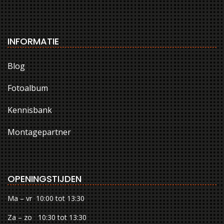
INFORMATIE
Blog
Fotoalbum
Kennisbank
Montagepartner
OPENINGSTIJDEN
Ma – vr 10:00 tot 13:30
Za – zo 10:30 tot 13:30