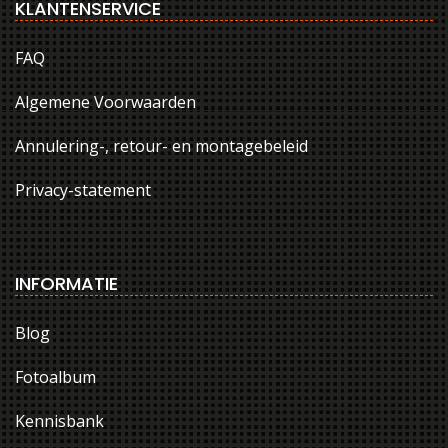
KLANTENSERVICE
FAQ
Algemene Voorwaarden
Annulering-, retour- en montagebeleid
Privacy-statement
INFORMATIE
Blog
Fotoalbum
Kennisbank