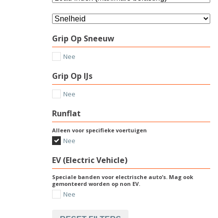
Grip Op Sneeuw
Nee
Grip Op IJs
Nee
Runflat
Alleen voor specifieke voertuigen
Nee
EV (Electric Vehicle)
Speciale banden voor electrische auto’s. Mag ook
gemonteerd worden op non EV.
Nee