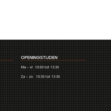
OPENINGSTIJDEN
Ma – vr 10:00 tot 13:30
Za – zo 10:30 tot 13:30