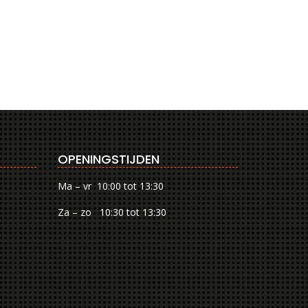
OPENINGSTIJDEN
Ma – vr 10:00 tot 13:30
Za – zo 10:30 tot 13:30