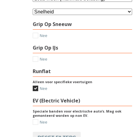
Grip Op Sneeuw
Nee
Grip Op IJs
Nee
Runflat
Alleen voor specifieke voertuigen
Nee
EV (Electric Vehicle)
Speciale banden voor electrische auto’s. Mag ook
gemonteerd worden op non EV.
Nee