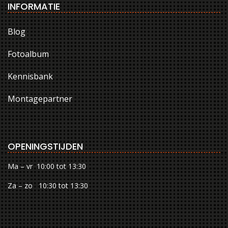
INFORMATIE
Blog
Fotoalbum
Kennisbank
Montagepartner
OPENINGSTIJDEN
Ma – vr 10:00 tot 13:30
Za – zo 10:30 tot 13:30