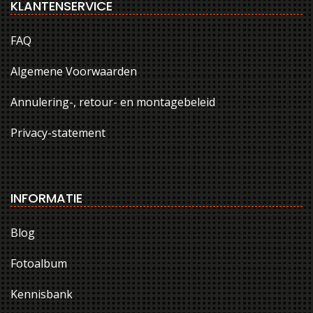
KLANTENSERVICE
FAQ
Algemene Voorwaarden
Annulering-, retour- en montagebeleid
Privacy-statement
INFORMATIE
Blog
Fotoalbum
Kennisbank