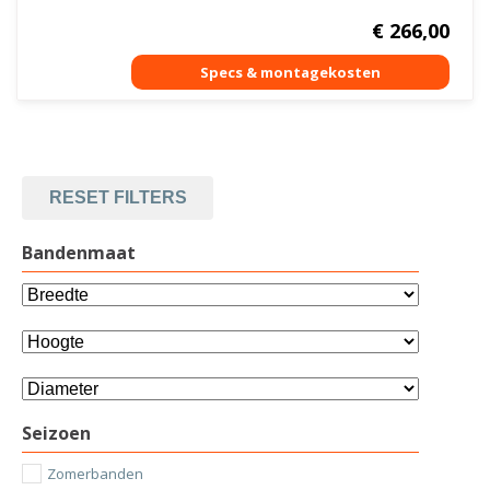
€
266,00
RESET FILTERS
Bandenmaat
Seizoen
Zomerbanden