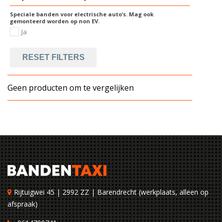
Speciale banden voor electrische auto’s. Mag ook
gemonteerd worden op non EV.
Ja
RESET FILTERS
Geen producten om te vergelijken
Rijtuigwei 45 | 2992 ZZ | Barendrecht (werkplaats, alleen op
afspraak)