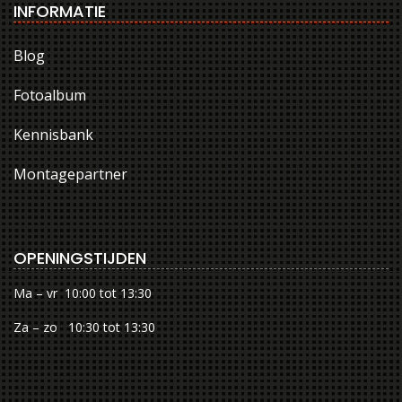
INFORMATIE
Blog
Fotoalbum
Kennisbank
Montagepartner
OPENINGSTIJDEN
Ma – vr 10:00 tot 13:30
Za – zo 10:30 tot 13:30