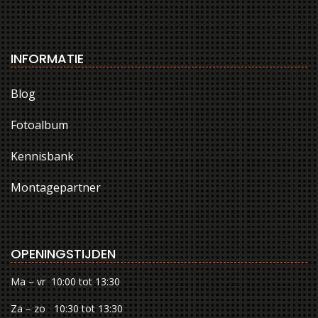
INFORMATIE
Blog
Fotoalbum
Kennisbank
Montagepartner
OPENINGSTIJDEN
Ma – vr 10:00 tot 13:30
Za – zo 10:30 tot 13:30