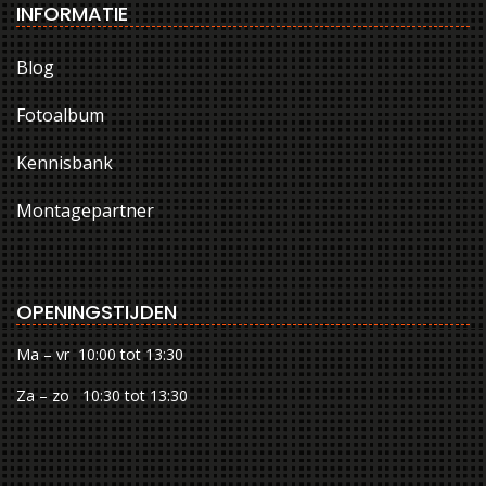
INFORMATIE
Blog
Fotoalbum
Kennisbank
Montagepartner
OPENINGSTIJDEN
Ma – vr 10:00 tot 13:30
Za – zo 10:30 tot 13:30