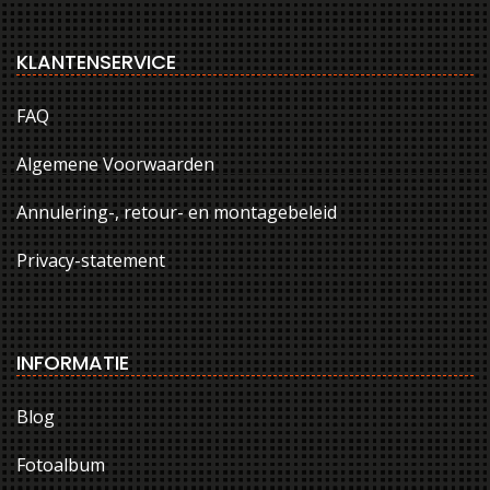
KLANTENSERVICE
FAQ
Algemene Voorwaarden
Annulering-, retour- en montagebeleid
Privacy-statement
INFORMATIE
Blog
Fotoalbum