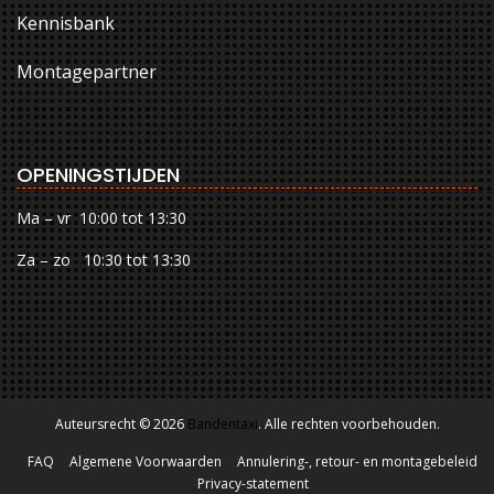
Kennisbank
Montagepartner
OPENINGSTIJDEN
Ma – vr 10:00 tot 13:30
Za – zo 10:30 tot 13:30
Auteursrecht © 2026
Bandentaxi
. Alle rechten voorbehouden.
FAQ
Algemene Voorwaarden
Annulering-, retour- en montagebeleid
Privacy-statement