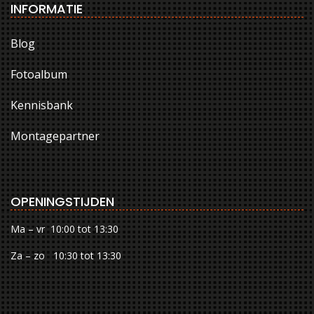
INFORMATIE
Blog
Fotoalbum
Kennisbank
Montagepartner
OPENINGSTIJDEN
Ma – vr 10:00 tot 13:30
Za – zo 10:30 tot 13:30