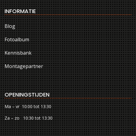
INFORMATIE
Blog
Fotoalbum
Kennisbank
Montagepartner
OPENINGSTIJDEN
Ma – vr 10:00 tot 13:30
Za – zo 10:30 tot 13:30