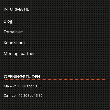
INFORMATIE
Blog
Fotoalbum
Kennisbank
Montagepartner
OPENINGSTIJDEN
Ma – vr 10:00 tot 13:30
Za – zo 10:30 tot 13:30