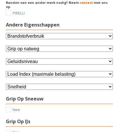
Banden van een ander merk nodig? Neem
contact
met ons
op.
PIRELLI
Andere Eigenschappen
Grip Op Sneeuw
Nee
Grip Op IJs