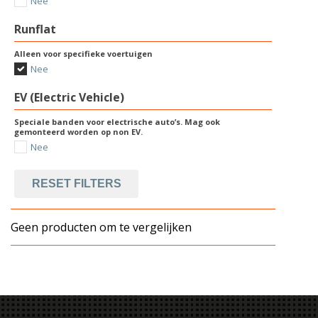
Nee
Runflat
Alleen voor specifieke voertuigen
Nee
EV (Electric Vehicle)
Speciale banden voor electrische auto’s. Mag ook
gemonteerd worden op non EV.
Nee
RESET FILTERS
Geen producten om te vergelijken