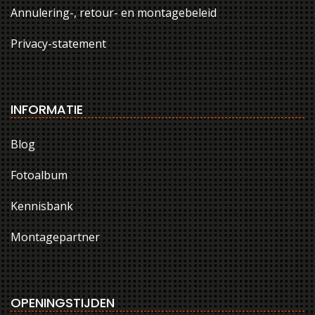
Annulering-, retour- en montagebeleid
Privacy-statement
INFORMATIE
Blog
Fotoalbum
Kennisbank
Montagepartner
OPENINGSTIJDEN