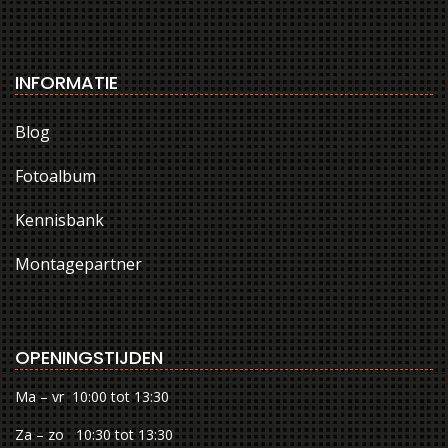
INFORMATIE
Blog
Fotoalbum
Kennisbank
Montagepartner
OPENINGSTIJDEN
Ma – vr 10:00 tot 13:30
Za – zo 10:30 tot 13:30