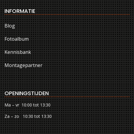
INFORMATIE
Blog
Fotoalbum
Kennisbank
Montagepartner
OPENINGSTIJDEN
Ma – vr 10:00 tot 13:30
Za – zo 10:30 tot 13:30