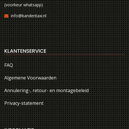
(voorkeur whatsapp)
info@bandentaxi.nl
KLANTENSERVICE
FAQ
Algemene Voorwaarden
Annulering-, retour- en montagebeleid
Privacy-statement