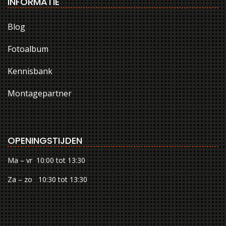
INFORMATIE
Blog
Fotoalbum
Kennisbank
Montagepartner
OPENINGSTIJDEN
Ma – vr 10:00 tot 13:30
Za – zo 10:30 tot 13:30