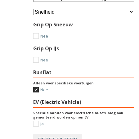
Grip Op Sneeuw
Nee
Grip Op IJs
Nee
Runflat
Alleen voor specifieke voertuigen
Nee
EV (Electric Vehicle)
Speciale banden voor electrische auto’s. Mag ook
gemonteerd worden op non EV.
Ja