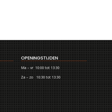
OPENINGSTIJDEN
Ma – vr 10:00 tot 13:30
Za – zo 10:30 tot 13:30