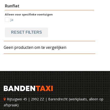
Runflat
Alleen voor specifieke voertuigen
Ja
RESET FILTERS
Geen producten om te vergelijken
Rijtuigwei 45 | 2992 ZZ | Barendrecht (werkplaats, alleen op
afspraak)