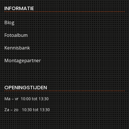
INFORMATIE
Blog
Fotoalbum
Kennisbank
Montagepartner
OPENINGSTIJDEN
Ma – vr 10:00 tot 13:30
Za – zo 10:30 tot 13:30