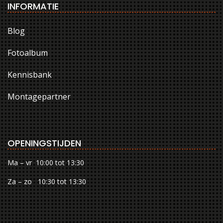
INFORMATIE
Blog
Fotoalbum
Kennisbank
Montagepartner
OPENINGSTIJDEN
Ma – vr 10:00 tot 13:30
Za – zo 10:30 tot 13:30