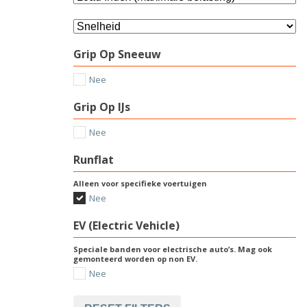
Grip Op Sneeuw
Nee
Grip Op IJs
Nee
Runflat
Alleen voor specifieke voertuigen
Nee
EV (Electric Vehicle)
Speciale banden voor electrische auto’s. Mag ook
gemonteerd worden op non EV.
Nee