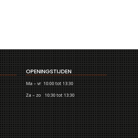
OPENINGSTIJDEN
Ma – vr 10:00 tot 13:30
Za – zo 10:30 tot 13:30