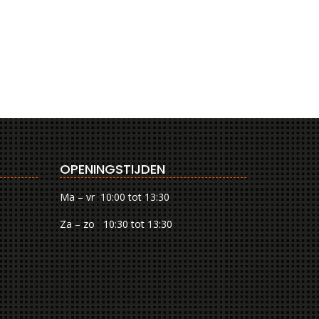
OPENINGSTIJDEN
Ma – vr 10:00 tot 13:30
Za – zo 10:30 tot 13:30