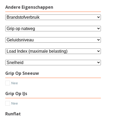
Andere Eigenschappen
Grip Op Sneeuw
Nee
Grip Op IJs
Nee
Runflat