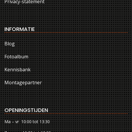
Privacy-statement
INFORMATIE
Blog
Fotoalbum
Kennisbank
Montagepartner
OPENINGSTIJDEN
Ma – vr 10:00 tot 13:30