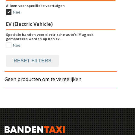
Alleen voor specifieke voertuigen
Nee
EV (Electric Vehicle)
Speciale banden voor electrische auto’s. Mag ook
gemonteerd worden op non EV.
Nee
RESET FILTERS
Geen producten om te vergelijken