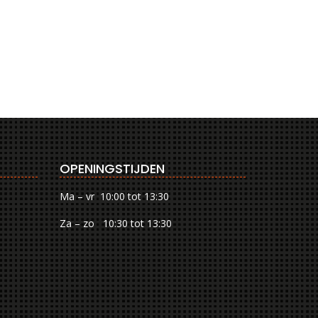
OPENINGSTIJDEN
Ma – vr 10:00 tot 13:30
Za – zo 10:30 tot 13:30