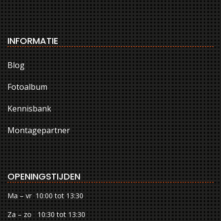
INFORMATIE
Blog
Fotoalbum
Kennisbank
Montagepartner
OPENINGSTIJDEN
Ma – vr 10:00 tot 13:30
Za – zo 10:30 tot 13:30