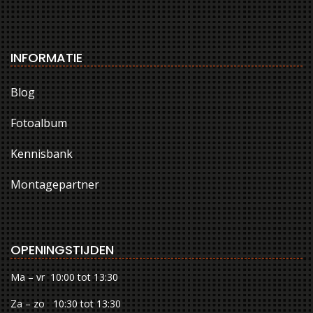
INFORMATIE
Blog
Fotoalbum
Kennisbank
Montagepartner
OPENINGSTIJDEN
Ma – vr 10:00 tot 13:30
Za – zo 10:30 tot 13:30