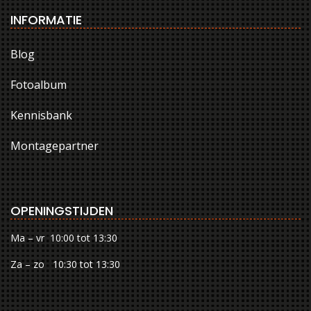
INFORMATIE
Blog
Fotoalbum
Kennisbank
Montagepartner
OPENINGSTIJDEN
Ma – vr 10:00 tot 13:30
Za – zo 10:30 tot 13:30