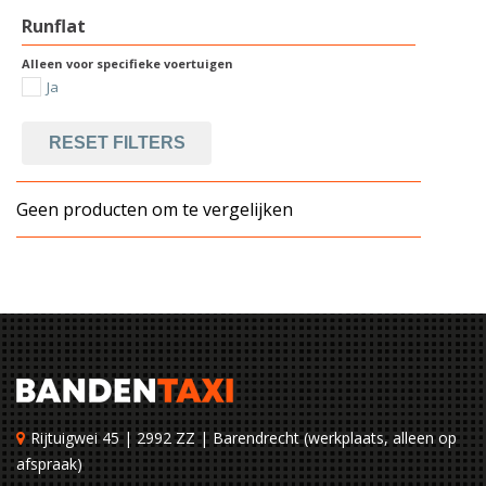
Runflat
Alleen voor specifieke voertuigen
Ja
RESET FILTERS
Geen producten om te vergelijken
Rijtuigwei 45 | 2992 ZZ | Barendrecht (werkplaats, alleen op
afspraak)