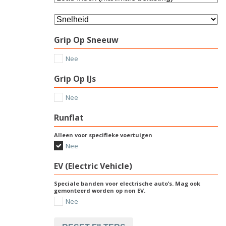
Grip Op Sneeuw
Nee
Grip Op IJs
Nee
Runflat
Alleen voor specifieke voertuigen
Nee
EV (Electric Vehicle)
Speciale banden voor electrische auto’s. Mag ook
gemonteerd worden op non EV.
Nee