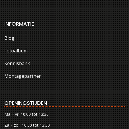
INFORMATIE
Blog
Fotoalbum
Kennisbank
Montagepartner
OPENINGSTIJDEN
Ma – vr 10:00 tot 13:30
Za – zo 10:30 tot 13:30