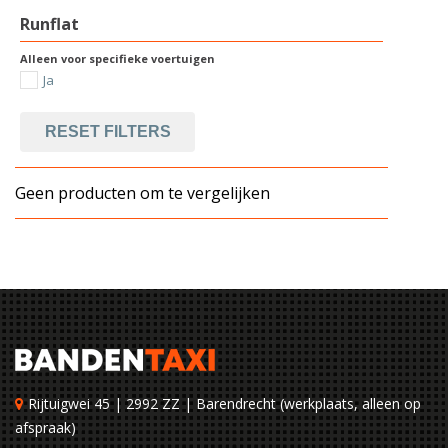
Runflat
Alleen voor specifieke voertuigen
Ja
RESET FILTERS
Geen producten om te vergelijken
Rijtuigwei 45 | 2992 ZZ | Barendrecht (werkplaats, alleen op
afspraak)