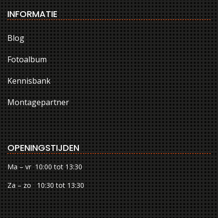
INFORMATIE
Blog
Fotoalbum
Kennisbank
Montagepartner
OPENINGSTIJDEN
Ma – vr 10:00 tot 13:30
Za – zo 10:30 tot 13:30