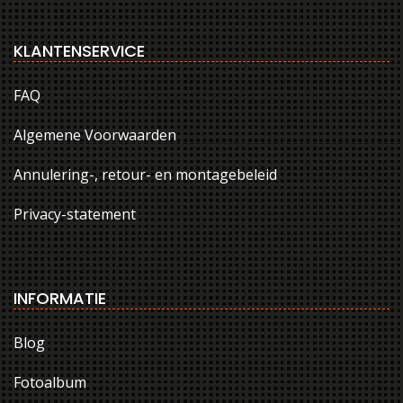
KLANTENSERVICE
FAQ
Algemene Voorwaarden
Annulering-, retour- en montagebeleid
Privacy-statement
INFORMATIE
Blog
Fotoalbum