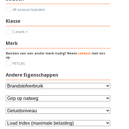
All season banden
Klasse
C-merk +
Merk
Banden van een ander merk nodig? Neem
contact
met ons
op.
PETLAS
Andere Eigenschappen