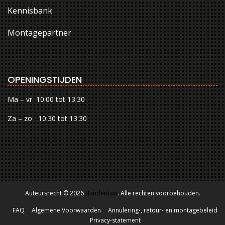
Kennisbank
Montagepartner
OPENINGSTIJDEN
Ma – vr 10:00 tot 13:30
Za – zo 10:30 tot 13:30
Auteursrecht © 2026
Bandentaxi
. Alle rechten voorbehouden.
FAQ
Algemene Voorwaarden
Annulering-, retour- en montagebeleid
Privacy-statement