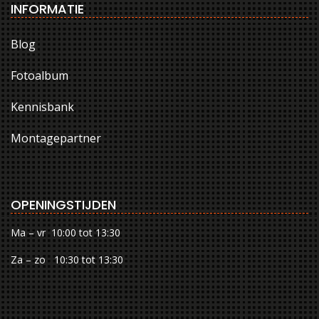
INFORMATIE
Blog
Fotoalbum
Kennisbank
Montagepartner
OPENINGSTIJDEN
Ma – vr 10:00 tot 13:30
Za – zo 10:30 tot 13:30