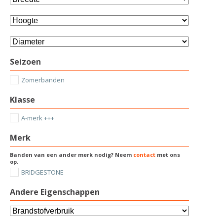
Seizoen
Zomerbanden
Klasse
A-merk +++
Merk
Banden van een ander merk nodig? Neem
contact
met ons
op.
BRIDGESTONE
Andere Eigenschappen