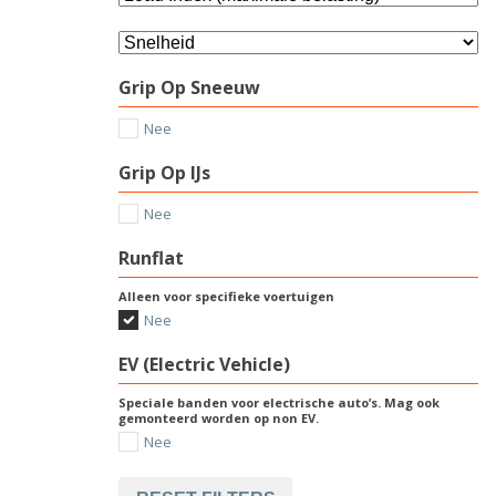
Grip Op Sneeuw
Nee
Grip Op IJs
Nee
Runflat
Alleen voor specifieke voertuigen
Nee
EV (Electric Vehicle)
Speciale banden voor electrische auto’s. Mag ook
gemonteerd worden op non EV.
Nee