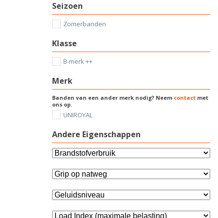
Seizoen
Zomerbanden
Klasse
B-merk ++
Merk
Banden van een ander merk nodig? Neem
contact
met
ons op.
UNIROYAL
Andere Eigenschappen