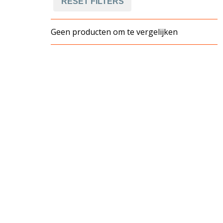
RESET FILTERS
Geen producten om te vergelijken