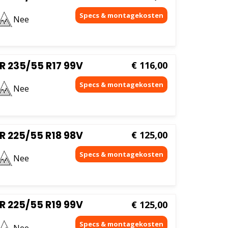
Nee
R 235/55 R17 99V
€
116,00
Nee
R 225/55 R18 98V
€
125,00
Nee
R 225/55 R19 99V
€
125,00
Nee