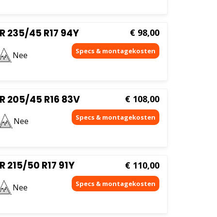
R 235/45 R17 94Y
€
98,00
Nee
R 205/45 R16 83V
€
108,00
Nee
 215/50 R17 91Y
€
110,00
Nee