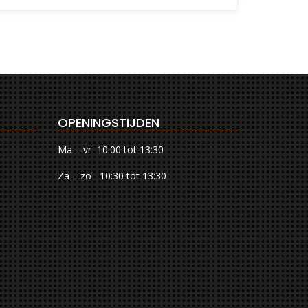
OPENINGSTIJDEN
Ma – vr 10:00 tot 13:30
Za – zo 10:30 tot 13:30