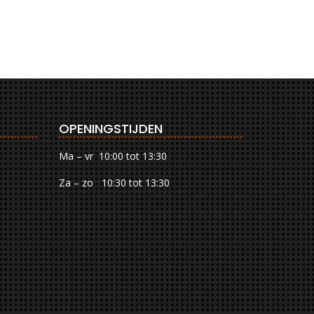
OPENINGSTIJDEN
Ma – vr 10:00 tot 13:30
Za – zo 10:30 tot 13:30