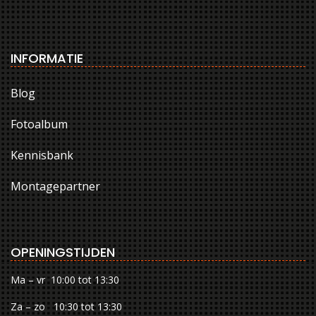
INFORMATIE
Blog
Fotoalbum
Kennisbank
Montagepartner
OPENINGSTIJDEN
Ma – vr 10:00 tot 13:30
Za – zo 10:30 tot 13:30