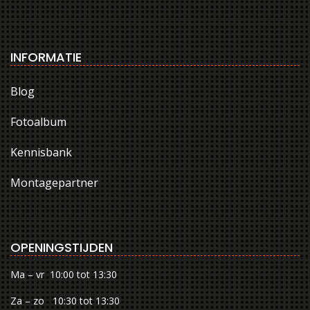
INFORMATIE
Blog
Fotoalbum
Kennisbank
Montagepartner
OPENINGSTIJDEN
Ma – vr 10:00 tot 13:30
Za – zo 10:30 tot 13:30