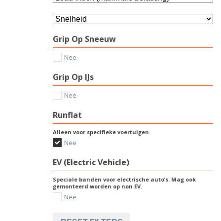
Grip Op Sneeuw
Nee
Grip Op IJs
Nee
Runflat
Alleen voor specifieke voertuigen
Nee
EV (Electric Vehicle)
Speciale banden voor electrische auto’s. Mag ook
gemonteerd worden op non EV.
Nee