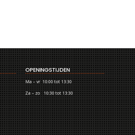
OPENINGSTIJDEN
Ma – vr 10:00 tot 13:30
Za – zo 10:30 tot 13:30