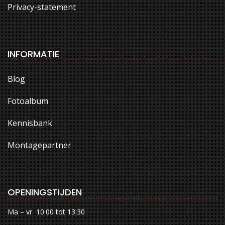
Privacy-statement
INFORMATIE
Blog
Fotoalbum
Kennisbank
Montagepartner
OPENINGSTIJDEN
Ma – vr 10:00 tot 13:30