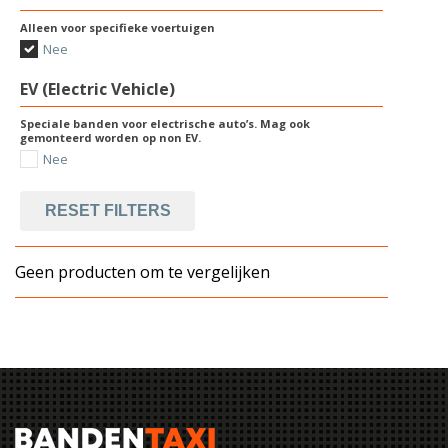
Alleen voor specifieke voertuigen
Nee
EV (Electric Vehicle)
Speciale banden voor electrische auto’s. Mag ook
gemonteerd worden op non EV.
Nee
RESET FILTERS
Geen producten om te vergelijken