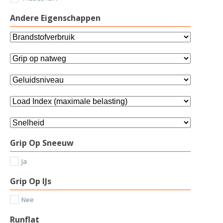
Andere Eigenschappen
Grip Op Sneeuw
Ja
Grip Op IJs
Nee
Runflat