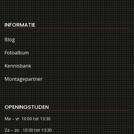
INFORMATIE
Blog
Fotoalbum
Kennisbank
Montagepartner
OPENINGSTIJDEN
Ma – vr 10:00 tot 13:30
Za – zo 10:30 tot 13:30