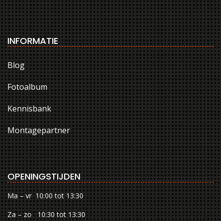
INFORMATIE
Blog
Fotoalbum
Kennisbank
Montagepartner
OPENINGSTIJDEN
Ma – vr 10:00 tot 13:30
Za – zo 10:30 tot 13:30