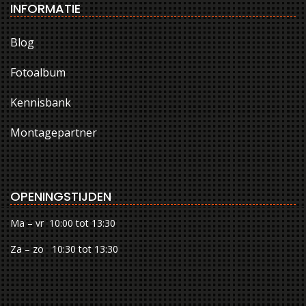
INFORMATIE
Blog
Fotoalbum
Kennisbank
Montagepartner
OPENINGSTIJDEN
Ma – vr 10:00 tot 13:30
Za – zo 10:30 tot 13:30