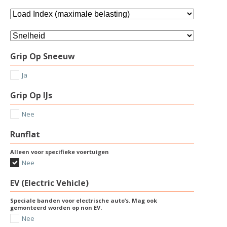
Grip Op Sneeuw
Ja
Grip Op IJs
Nee
Runflat
Alleen voor specifieke voertuigen
Nee
EV (Electric Vehicle)
Speciale banden voor electrische auto’s. Mag ook
gemonteerd worden op non EV.
Nee