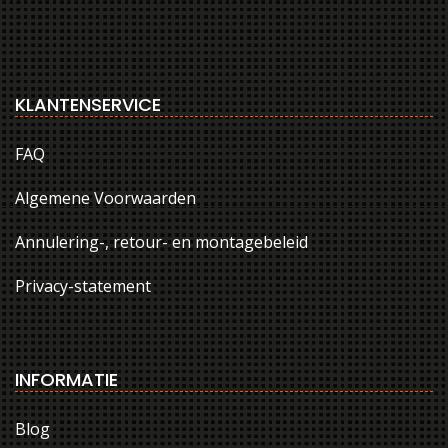
KLANTENSERVICE
FAQ
Algemene Voorwaarden
Annulering-, retour- en montagebeleid
Privacy-statement
INFORMATIE
Blog