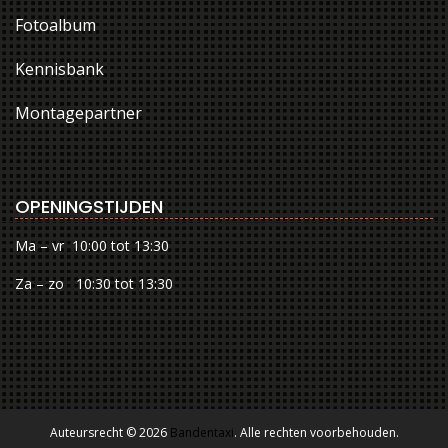
Fotoalbum
Kennisbank
Montagepartner
OPENINGSTIJDEN
Ma – vr 10:00 tot 13:30
Za – zo 10:30 tot 13:30
Auteursrecht © 2026
Bandentaxi
. Alle rechten voorbehouden.