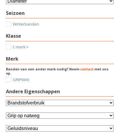
Seizoen
Winterbanden
Klasse
C-merk +
Merk
Banden van een ander merk nodig? Neem
contact
met ons
op.
GRIPMAX
Andere Eigenschappen