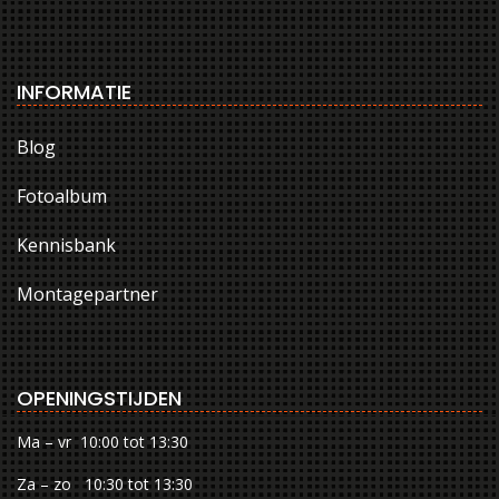
INFORMATIE
Blog
Fotoalbum
Kennisbank
Montagepartner
OPENINGSTIJDEN
Ma – vr 10:00 tot 13:30
Za – zo 10:30 tot 13:30