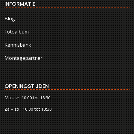
INFORMATIE
Blog
Fotoalbum
Kennisbank
Montagepartner
OPENINGSTIJDEN
Ma – vr 10:00 tot 13:30
Za – zo 10:30 tot 13:30