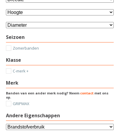
Seizoen
Zomerbanden
Klasse
C-merk +
Merk
Banden van een ander merk nodig? Neem
contact
met ons
op.
GRIPMAX
Andere Eigenschappen