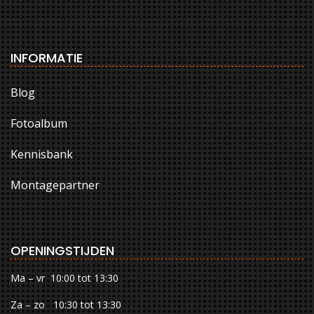
INFORMATIE
Blog
Fotoalbum
Kennisbank
Montagepartner
OPENINGSTIJDEN
Ma – vr 10:00 tot 13:30
Za – zo 10:30 tot 13:30