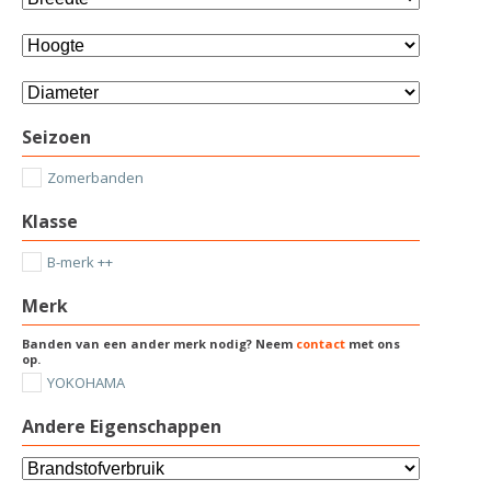
Seizoen
Zomerbanden
Klasse
B-merk ++
Merk
Banden van een ander merk nodig? Neem
contact
met ons
op.
YOKOHAMA
Andere Eigenschappen