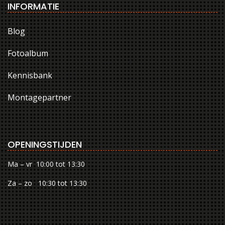
INFORMATIE
Blog
Fotoalbum
Kennisbank
Montagepartner
OPENINGSTIJDEN
Ma – vr 10:00 tot 13:30
Za – zo 10:30 tot 13:30