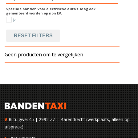
Speciale banden voor electrische auto’s. Mag ook
gemonteerd worden op non EV.
Ja
RESET FILTERS
Geen producten om te vergelijken
Rijtuigwei 45 | 2992 ZZ | Barendrecht (werkplaats, alleen op
afspraak)