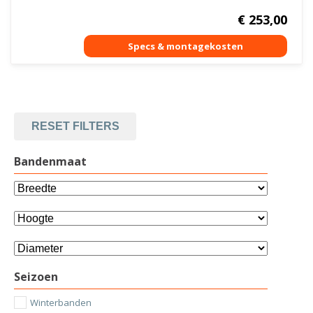
€
253,00
RESET FILTERS
Bandenmaat
Seizoen
Winterbanden