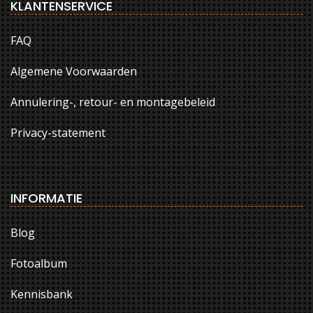
KLANTENSERVICE
FAQ
Algemene Voorwaarden
Annulering-, retour- en montagebeleid
Privacy-statement
INFORMATIE
Blog
Fotoalbum
Kennisbank