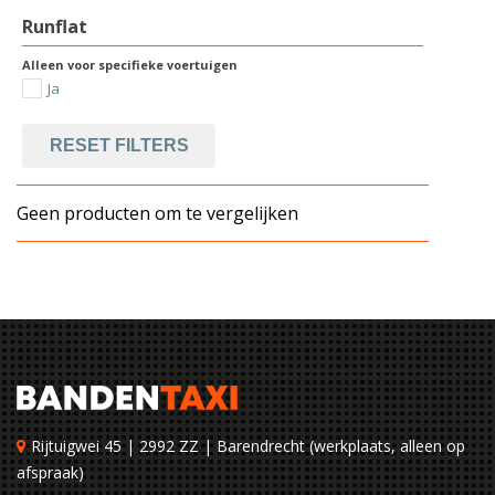
Runflat
Alleen voor specifieke voertuigen
Ja
RESET FILTERS
Geen producten om te vergelijken
Rijtuigwei 45 | 2992 ZZ | Barendrecht (werkplaats, alleen op
afspraak)