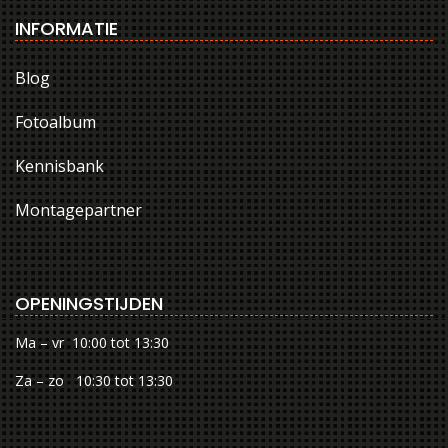
INFORMATIE
Blog
Fotoalbum
Kennisbank
Montagepartner
OPENINGSTIJDEN
Ma – vr 10:00 tot 13:30
Za – zo 10:30 tot 13:30